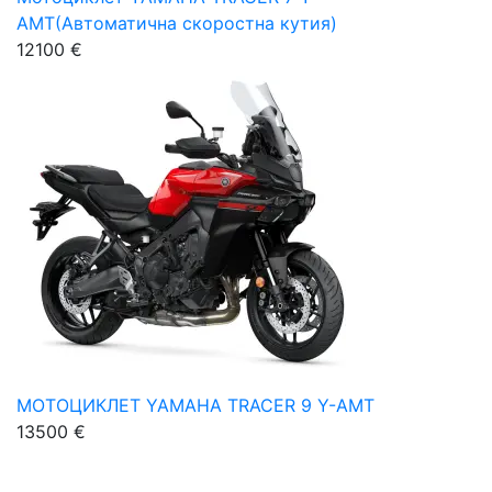
AMT(Автоматична скоростна кутия)
12100 €
МОТОЦИКЛЕТ YAMAHA TRACER 9 Y-AMT
13500 €