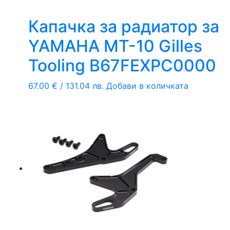
Капачка за радиатор за
YAMAHA MT-10 Gilles
Tooling B67FEXPC0000
67.00
€
/ 131.04 лв.
Добави в количката