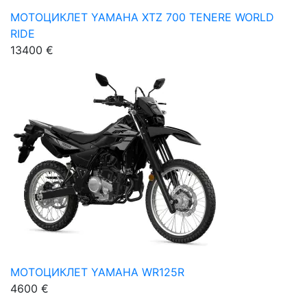
МОТОЦИКЛЕТ YAMAHA XTZ 700 TENERE WORLD
RIDE
13400 €
МОТОЦИКЛЕТ YAMAHA WR125R
4600 €