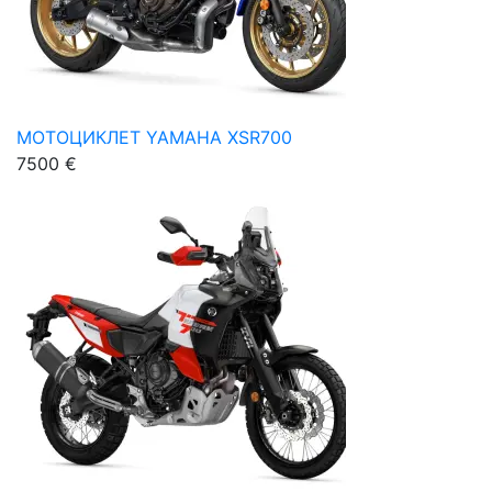
МОТОЦИКЛЕТ YAMAHA XSR700
7500 €