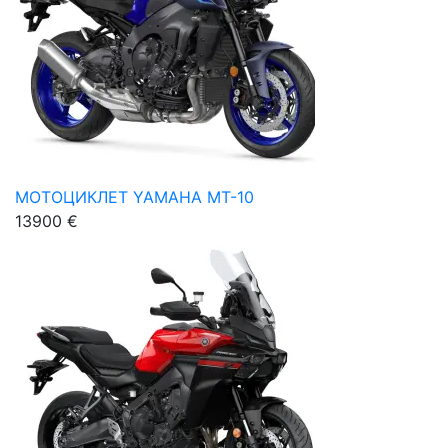
МОТОЦИКЛЕТ YAMAHA MT-10
13900 €