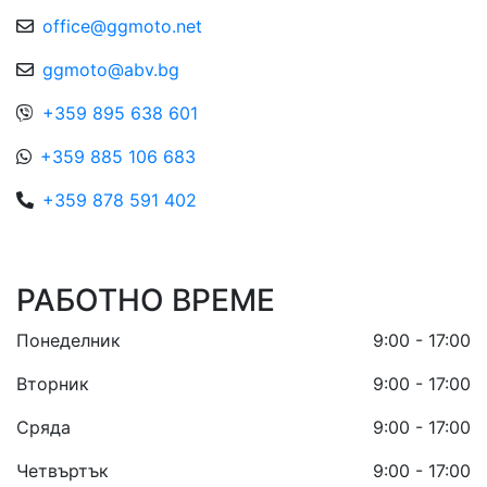
office@ggmoto.net
ggmoto@abv.bg
+359 895 638 601
+359 885 106 683
+359 878 591 402
РАБОТНО ВРЕМЕ
Понеделник
9:00 - 17:00
Вторник
9:00 - 17:00
Сряда
9:00 - 17:00
Четвъртък
9:00 - 17:00