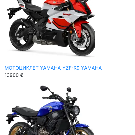
МОТОЦИКЛЕТ YAMAHA YZF-R9 YAMAHA
13900 €