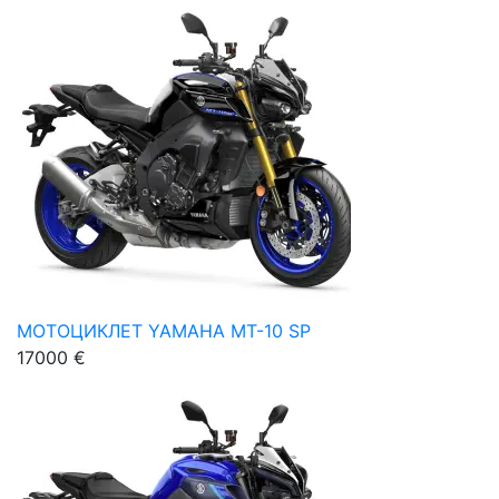
МОТОЦИКЛЕТ YAMAHA MT-10 SP
17000 €