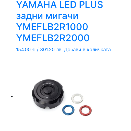
YAMAHA LED PLUS
задни мигачи
YMEFLB2R1000
YMEFLB2R2000
154.00
€
/ 301.20 лв.
Добави в количката