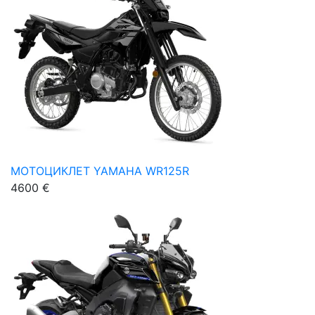
МОТОЦИКЛЕТ YAMAHA WR125R
4600 €