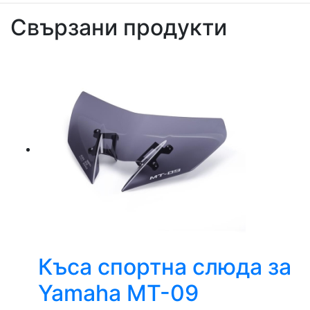
Свързани продукти
Къса спортна слюда за
Yamaha MT-09