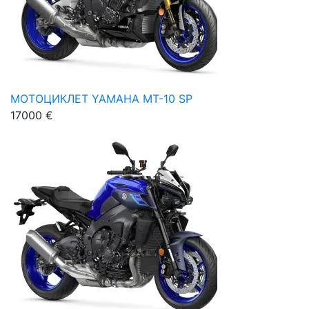
МОТОЦИКЛЕТ YAMAHA MT-10 SP
17000 €