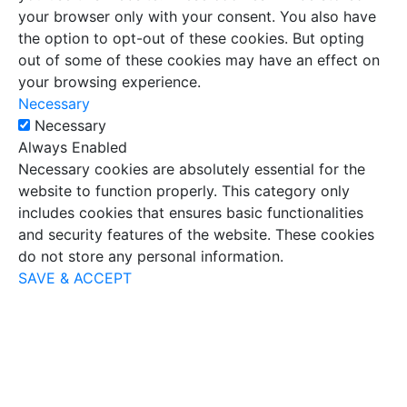
your browser only with your consent. You also have
the option to opt-out of these cookies. But opting
out of some of these cookies may have an effect on
your browsing experience.
Necessary
Necessary
Always Enabled
Necessary cookies are absolutely essential for the
website to function properly. This category only
includes cookies that ensures basic functionalities
and security features of the website. These cookies
do not store any personal information.
SAVE & ACCEPT