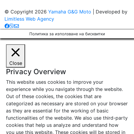
© Copyright 2026
Yamaha G&G Moto
| Developed by
Limitless Web Agency
Политика за използване на бисквитки
Close
Privacy Overview
This website uses cookies to improve your
experience while you navigate through the website.
Out of these cookies, the cookies that are
categorized as necessary are stored on your browser
as they are essential for the working of basic
functionalities of the website. We also use third-party
cookies that help us analyze and understand how
you use this website. These cookies will be stored in