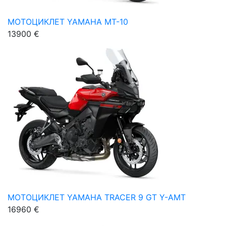
МОТОЦИКЛЕТ YAMAHA MT-10
13900 €
МОТОЦИКЛЕТ YAMAHA TRACER 9 GT Y-AMT
16960 €