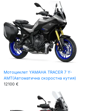
Мотоциклет YAMAHA TRACER 7 Y-
AMT(Автоматична скоростна кутия)
12100 €