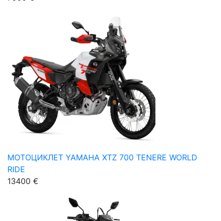
МОТОЦИКЛЕТ YAMAHA XTZ 700 TENERE WORLD
RIDE
13400 €