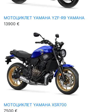
МОТОЦИКЛЕТ YAMAHA YZF-R9 YAMAHA
13900 €
МОТОЦИКЛЕТ YAMAHA XSR700
7500 €