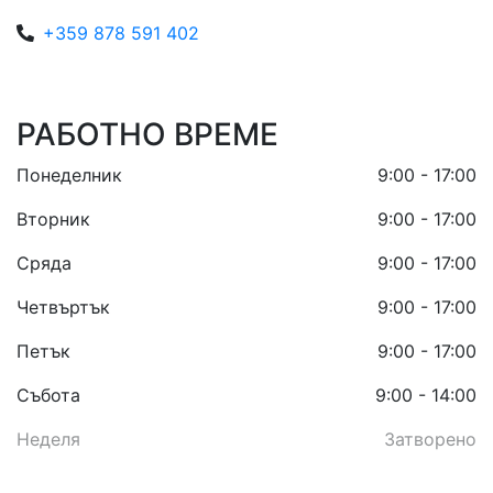
+359 878 591 402
РАБОТНО ВРЕМЕ
Понеделник
9:00 - 17:00
Вторник
9:00 - 17:00
Сряда
9:00 - 17:00
Четвъртък
9:00 - 17:00
Петък
9:00 - 17:00
Събота
9:00 - 14:00
Неделя
Затворено