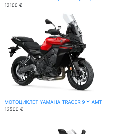
12100 €
МОТОЦИКЛЕТ YAMAHA TRACER 9 Y-AMT
13500 €