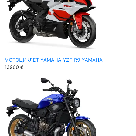
МОТОЦИКЛЕТ YAMAHA YZF-R9 YAMAHA
13900 €