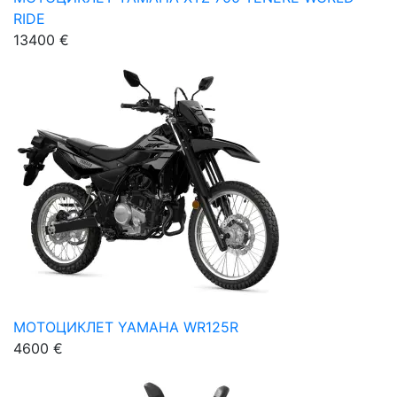
RIDE
13400 €
МОТОЦИКЛЕТ YAMAHA WR125R
4600 €