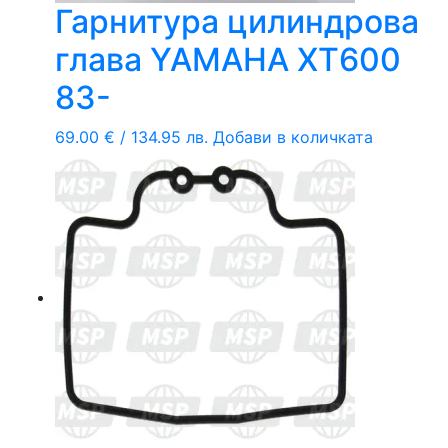
Гарнитура цилиндрова
глава YAMAHA XT600
83-
69.00
€
/ 134.95 лв.
Добави в количката