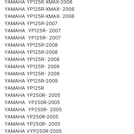
YAMAHA YP125R XMAX-2006
YAMAHA YP125R-XMAX- 2006
YAMAHA YP125R-XMAX- 2006
YAMAHA YP125R-2007
YAMAHA YP125R- 2007
YAMAHA YP125R- 2007
YAMAHA YP125R-2008
YAMAHA YP125R-2008
YAMAHA YP125R- 2008
YAMAHA YP125R- 2009
YAMAHA YP125R- 2009
YAMAHA YP125R-2009
YAMAHA YP125R
YAMAHA YP250R- 2005
YAMAHA YP250R-2005
YAMAHA YP250R- 2005
YAMAHA YP250R-2005
YAMAHA YP250R- 2005
YAMAHA VYP250R-2005