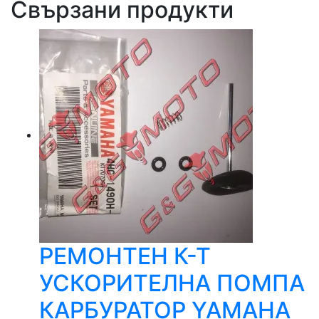
Свързани продукти
РЕМОНТЕН К-Т
УСКОРИТЕЛНА ПОМПА
КАРБУРАТОР YAMAHA