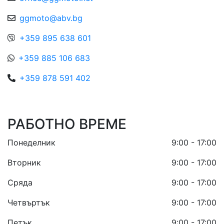
ggmoto@abv.bg
+359 895 638 601
+359 885 106 683
+359 878 591 402
РАБОТНО ВРЕМЕ
Понеделник
9:00 - 17:00
Вторник
9:00 - 17:00
Сряда
9:00 - 17:00
Четвъртък
9:00 - 17:00
Петък
9:00 - 17:00