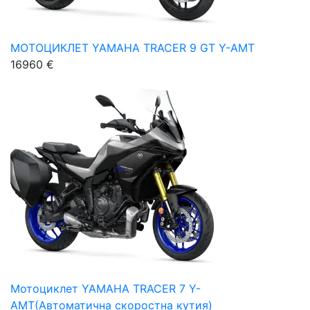
МОТОЦИКЛЕТ YAMAHA TRACER 9 GT Y-AMT
16960 €
Мотоциклет YAMAHA TRACER 7 Y-
AMT(Автоматична скоростна кутия)