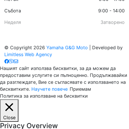
Събота
9:00 - 14:00
Неделя
Затворено
© Copyright 2026
Yamaha G&G Moto
| Developed by
Limitless Web Agency
Нашият сайт използва бисквитки, за да можем да
предоставим услугите си пълноценно. Продължавайки
да разглеждате, Вие се съгласявате с използването на
бисквитките.
Научете повече
Приемам
Политика за използване на бисквитки
Close
Privacy Overview