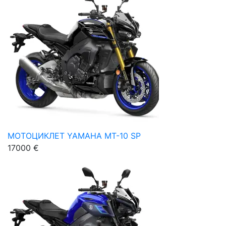
МОТОЦИКЛЕТ YAMAHA MT-10 SP
17000 €