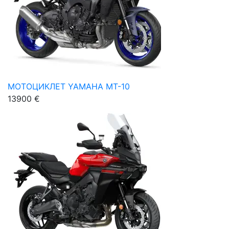
МОТОЦИКЛЕТ YAMAHA MT-10
13900 €