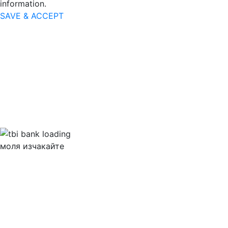
information.
SAVE & ACCEPT
моля изчакайте