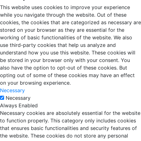
This website uses cookies to improve your experience
while you navigate through the website. Out of these
cookies, the cookies that are categorized as necessary are
stored on your browser as they are essential for the
working of basic functionalities of the website. We also
use third-party cookies that help us analyze and
understand how you use this website. These cookies will
be stored in your browser only with your consent. You
also have the option to opt-out of these cookies. But
opting out of some of these cookies may have an effect
on your browsing experience.
Necessary
Necessary
Always Enabled
Necessary cookies are absolutely essential for the website
to function properly. This category only includes cookies
that ensures basic functionalities and security features of
the website. These cookies do not store any personal