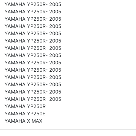
YAMAHA YP250R- 2005
YAMAHA YP250R- 2005
YAMAHA YP250R- 2005
YAMAHA YP250R- 2005
YAMAHA YP250R- 2005
YAMAHA YP250R- 2005
YAMAHA YP250R- 2005
YAMAHA YP250R- 2005
YAMAHA YP250R- 2005
YAMAHA YP250R- 2005
YAMAHA YP250R- 2005
YAMAHA YP250R- 2005
YAMAHA YP250R- 2005
YAMAHA YP250R- 2005
YAMAHA YP250R
YAMAHA YP250E
YAMAHA X MAX