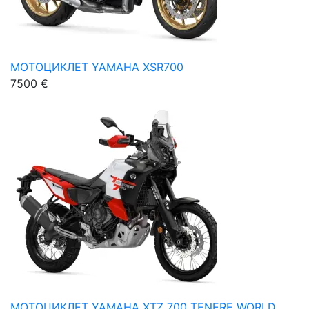
МОТОЦИКЛЕТ YAMAHA XSR700
7500 €
МОТОЦИКЛЕТ YAMAHA XTZ 700 TENERE WORLD