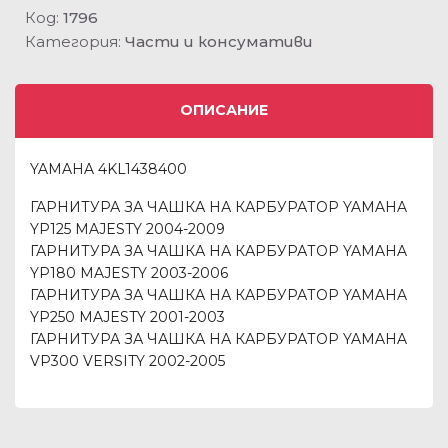
Код:
1796
Категория:
Части и консумативи
ОПИСАНИЕ
YAMAHA 4KL1438400
ГАРНИТУРА ЗА ЧАШКА НА КАРБУРАТОР YAMAHA
YP125 MAJESTY 2004-2009
ГАРНИТУРА ЗА ЧАШКА НА КАРБУРАТОР YAMAHA
YP180 MAJESTY 2003-2006
ГАРНИТУРА ЗА ЧАШКА НА КАРБУРАТОР YAMAHA
YP250 MAJESTY 2001-2003
ГАРНИТУРА ЗА ЧАШКА НА КАРБУРАТОР YAMAHA
VP300 VERSITY 2002-2005