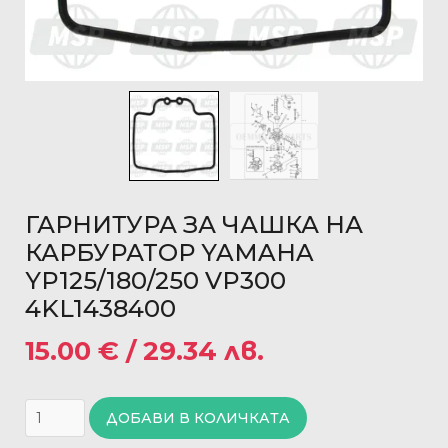
ГАРНИТУРА ЗА ЧАШКА НА
КАРБУРАТОР YAMAHA
YP125/180/250 VP300
4KL1438400
15.00
€
/ 29.34 лв.
ДОБАВИ В КОЛИЧКАТА