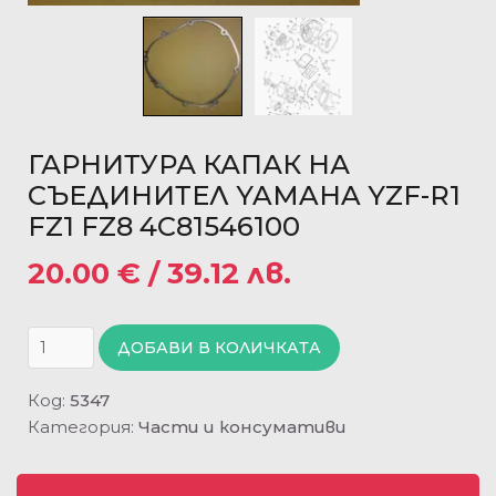
ГАРНИТУРА КАПАК НА
СЪЕДИНИТЕЛ YAMAHA YZF-R1
FZ1 FZ8 4C81546100
20.00
€
/ 39.12 лв.
ДОБАВИ В КОЛИЧКАТА
Код:
5347
Категория:
Части и консумативи