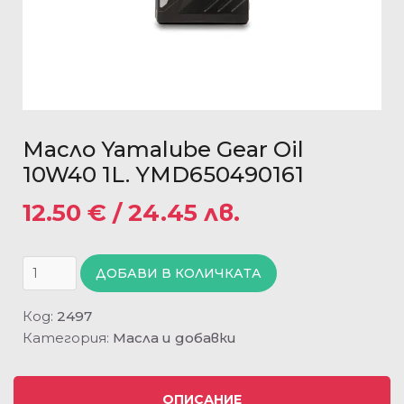
Масло Yamalube Gear Oil
10W40 1L. YMD650490161
12.50
€
/ 24.45 лв.
ДОБАВИ В КОЛИЧКАТА
Код:
2497
Категория:
Масла и добавки
ОПИСАНИЕ