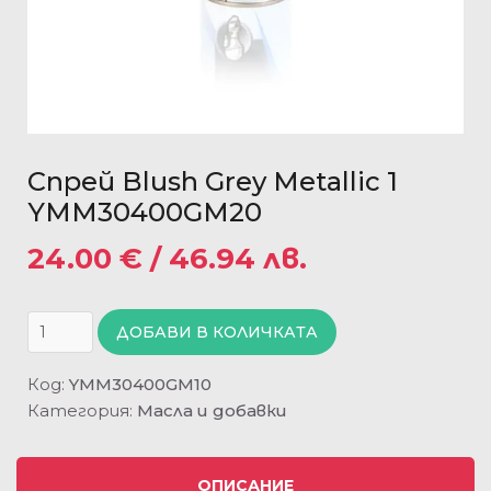
Спрей Blush Grey Metallic 1
YMM30400GM20
24.00
€
/ 46.94 лв.
ДОБАВИ В КОЛИЧКАТА
Код:
YMM30400GM10
Категория:
Масла и добавки
ОПИСАНИЕ