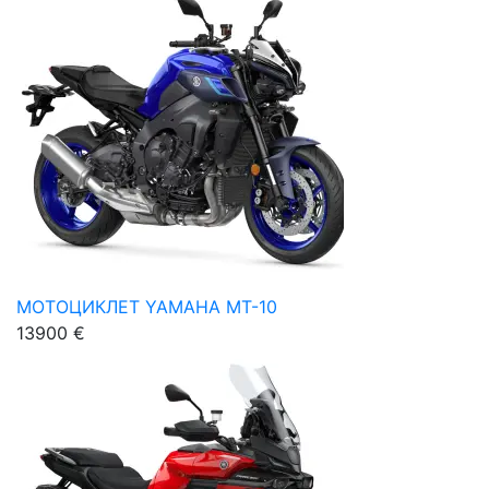
МОТОЦИКЛЕТ YAMAHA MT-10
13900 €