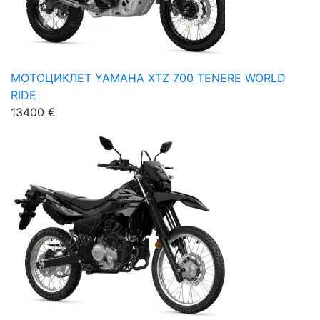
МОТОЦИКЛЕТ YAMAHA XTZ 700 TENERE WORLD
RIDE
13400 €