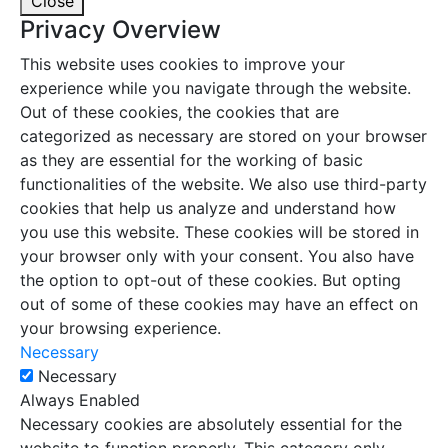
Close
Privacy Overview
This website uses cookies to improve your
experience while you navigate through the website.
Out of these cookies, the cookies that are
categorized as necessary are stored on your browser
as they are essential for the working of basic
functionalities of the website. We also use third-party
cookies that help us analyze and understand how
you use this website. These cookies will be stored in
your browser only with your consent. You also have
the option to opt-out of these cookies. But opting
out of some of these cookies may have an effect on
your browsing experience.
Necessary
Necessary
Always Enabled
Necessary cookies are absolutely essential for the
website to function properly. This category only