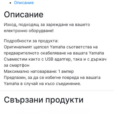
Описание
Описание
Изход, подходящ за зареждане на вашето
електронно оборудване!
Подробности за продукта:
Оригиналният щепсел Yamaha съответства на
предварителното окабеляване на вашата Yamaha
Съвместим както с USB адаптер, така и с държач
за смартфон
Максимално натоварване: 1 ампер
Предпазен, за да се избегне повреда на вашата
Yamaha в случай на късо съединение.
Свързани продукти