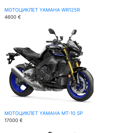
МОТОЦИКЛЕТ YAMAHA WR125R
4600 €
МОТОЦИКЛЕТ YAMAHA MT-10 SP
17000 €