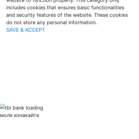
includes cookies that ensures basic functionalities
and security features of the website. These cookies
do not store any personal information.
SAVE & ACCEPT
моля изчакайте