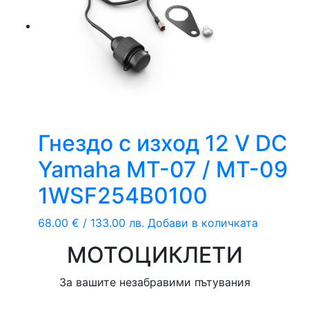
Гнездо с изход 12 V DC
Yamaha MT-07 / MT-09
1WSF254B0100
68.00
€
/ 133.00 лв.
Добави в количката
МОТОЦИКЛЕТИ
За вашите незабравими пътувания