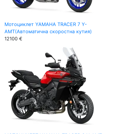
Мотоциклет YAMAHA TRACER 7 Y-
AMT(Автоматична скоростна кутия)
12100 €