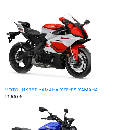
МОТОЦИКЛЕТ YAMAHA YZF-R9 YAMAHA
13900 €