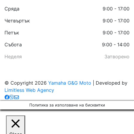
Сряда
9:00 - 17:00
Четвъртък
9:00 - 17:00
Петък
9:00 - 17:00
Събота
9:00 - 14:00
Неделя
Затворено
© Copyright 2026
Yamaha G&G Moto
| Developed by
Limitless Web Agency
Политика за използване на бисквитки