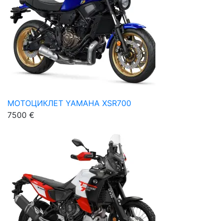
МОТОЦИКЛЕТ YAMAHA XSR700
7500 €