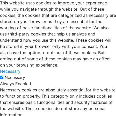
This website uses cookies to improve your experience
while you navigate through the website. Out of these
cookies, the cookies that are categorized as necessary are
stored on your browser as they are essential for the
working of basic functionalities of the website. We also
use third-party cookies that help us analyze and
understand how you use this website. These cookies will
be stored in your browser only with your consent. You
also have the option to opt-out of these cookies. But
opting out of some of these cookies may have an effect
on your browsing experience.
Necessary
Necessary
Always Enabled
Necessary cookies are absolutely essential for the website
to function properly. This category only includes cookies
that ensures basic functionalities and security features of
the website. These cookies do not store any personal
information.