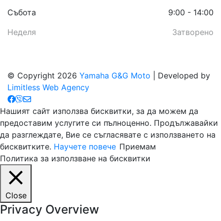
Събота
9:00 - 14:00
Неделя
Затворено
© Copyright 2026
Yamaha G&G Moto
| Developed by
Limitless Web Agency
Нашият сайт използва бисквитки, за да можем да
предоставим услугите си пълноценно. Продължавайки
да разглеждате, Вие се съгласявате с използването на
бисквитките.
Научете повече
Приемам
Политика за използване на бисквитки
Close
Privacy Overview