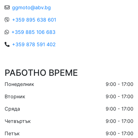
ggmoto@abv.bg
+359 895 638 601
+359 885 106 683
+359 878 591 402
РАБОТНО ВРЕМЕ
Понеделник
9:00 - 17:00
Вторник
9:00 - 17:00
Сряда
9:00 - 17:00
Четвъртък
9:00 - 17:00
Петък
9:00 - 17:00