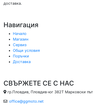
доставка.
Навигация
Начало
Магазин
Сервиз
Общи условия
Поръчки
Доставка
СВЪРЖЕТЕ СЕ С НАС
гр.Пловдив, Пловдив-юг 382Т Марковски път
office@ggmoto.net