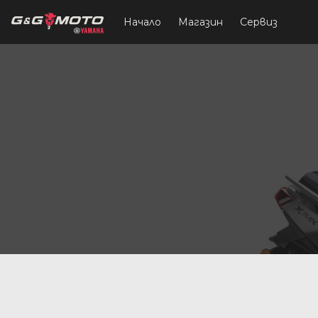
Начало
Магазин
Сервиз