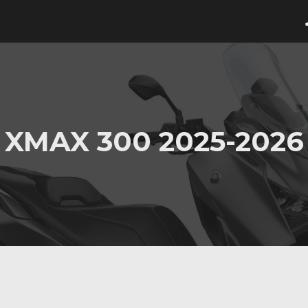
XMAX 300 2025-2026