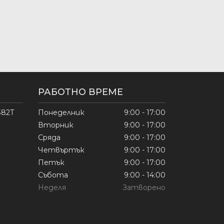
РАБОТНО ВРЕМЕ
382Т
Понеделник
9:00 - 17:00
Вторник
9:00 - 17:00
Сряда
9:00 - 17:00
Четвъртък
9:00 - 17:00
Петък
9:00 - 17:00
Събота
9:00 - 14:00
Неделя
Затворено