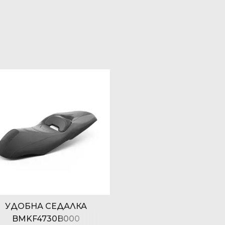
УДОБНА СЕДАЛКА
BMKF4730B000