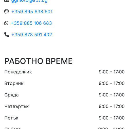
ggmoto@abv.bg
+359 895 638 601
+359 885 106 683
+359 878 591 402
РАБОТНО ВРЕМЕ
Понеделник
9:00 - 17:00
Вторник
9:00 - 17:00
Сряда
9:00 - 17:00
Четвъртък
9:00 - 17:00
Петък
9:00 - 17:00