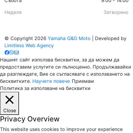
Събота
9:00 - 14:00
Неделя
Затворено
© Copyright 2026
Yamaha G&G Moto
| Developed by
Limitless Web Agency
Нашият сайт използва бисквитки, за да можем да
предоставим услугите си пълноценно. Продължавайки
да разглеждате, Вие се съгласявате с използването на
бисквитките.
Научете повече
Приемам
Политика за използване на бисквитки
Close
Privacy Overview
This website uses cookies to improve your experience