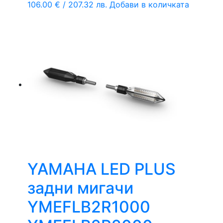
106.00
€
/ 207.32 лв.
Добави в количката
YAMAHA LED PLUS
задни мигачи
YMEFLB2R1000