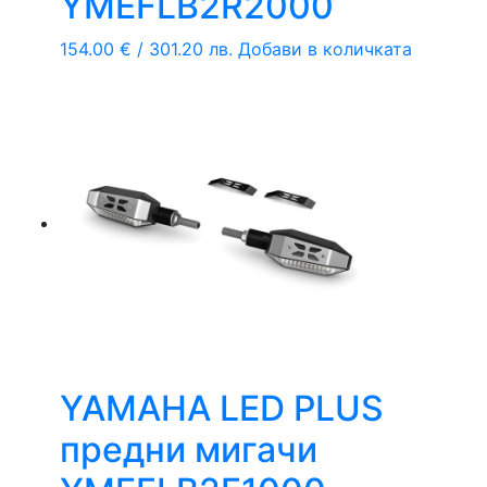
YMEFLB2R2000
154.00
€
/ 301.20 лв.
Добави в количката
YAMAHA LED PLUS
предни мигачи