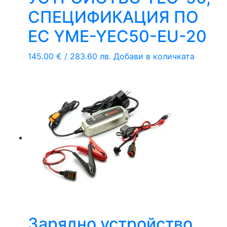
СПЕЦИФИКАЦИЯ ПО
ЕС YME-YEC50-EU-20
145.00
€
/ 283.60 лв.
Добави в количката
Зарядно устройство