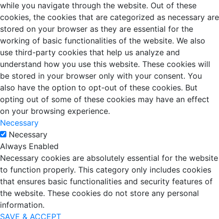
while you navigate through the website. Out of these
cookies, the cookies that are categorized as necessary are
stored on your browser as they are essential for the
working of basic functionalities of the website. We also
use third-party cookies that help us analyze and
understand how you use this website. These cookies will
be stored in your browser only with your consent. You
also have the option to opt-out of these cookies. But
opting out of some of these cookies may have an effect
on your browsing experience.
Necessary
Necessary
Always Enabled
Necessary cookies are absolutely essential for the website
to function properly. This category only includes cookies
that ensures basic functionalities and security features of
the website. These cookies do not store any personal
information.
SAVE & ACCEPT