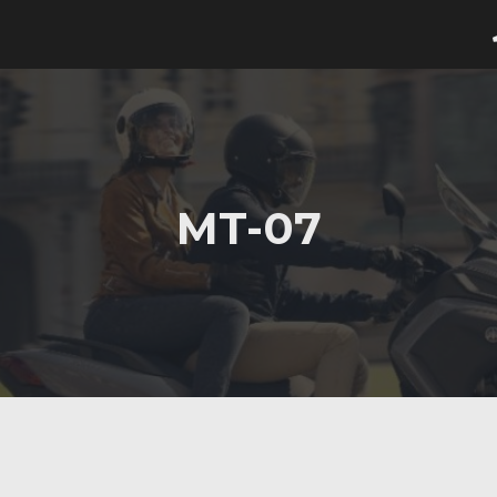
MT-07