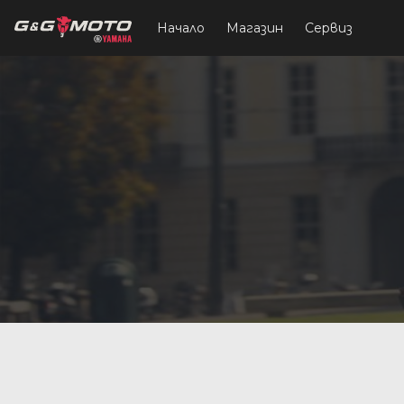
Начало
Магазин
Сервиз