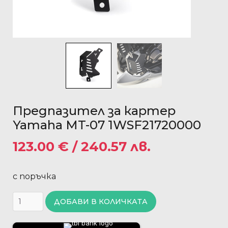
Предпазител за картер
Yamaha MT-07 1WSF21720000
123.00
€
/ 240.57 лв.
с поръчка
ДОБАВИ В КОЛИЧКАТА