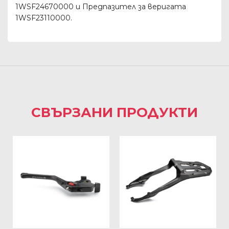
1WSF24670000 и Предпазител за веригата
1WSF23110000.
СВЪРЗАНИ ПРОДУКТИ